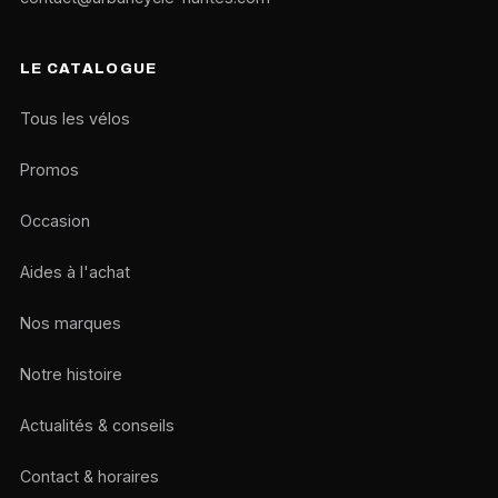
LE CATALOGUE
Tous les vélos
Promos
Occasion
Aides à l'achat
Nos marques
Notre histoire
Actualités & conseils
Contact & horaires