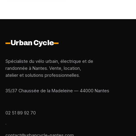
Urban Cycle
Spécialiste du vélo urbain, électrique et de
randonnée à Nantes. Vente, location,
atelier et solutions professionnelles.
35/37 Chaussée de la Madeleine — 44000 Nantes
02 51 89 92 70
·
contact@urbancycle-nantes.com