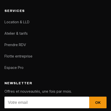
SERVICES
Location & LLD
Atelier & tarifs
Prendre RDV
Flotte entreprise
Espace Pro
NEWSLETTER
Offres et nouveautés, une fois par mois.
OK