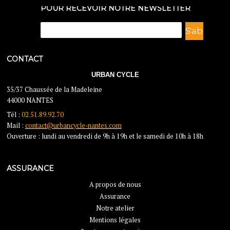
POUR RECEVOIR NOTRE NEWSLETTER
CONTACT
URBAN CYCLE
35/37 Chaussée de la Madeleine
44000 NANTES
Tél :
02.51.89.92.70
Mail :
contact@urbancycle-nantes.com
Ouverture : lundi au vendredi de 9h à 19h et le samedi de 10h à 18h
ASSURANCE
A propos de nous
Assurance
Notre atelier
Mentions légales