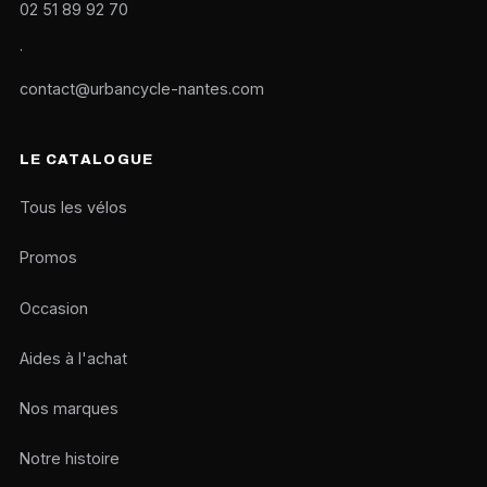
02 51 89 92 70
·
contact@urbancycle-nantes.com
LE CATALOGUE
Tous les vélos
Promos
Occasion
Aides à l'achat
Nos marques
Notre histoire