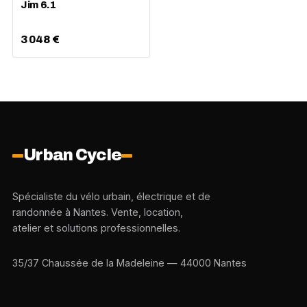
Jim 6.1
3 048 €
Urban Cycle
Spécialiste du vélo urbain, électrique et de
randonnée à Nantes. Vente, location,
atelier et solutions professionnelles.
35/37 Chaussée de la Madeleine — 44000 Nantes