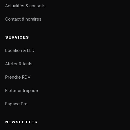
Actualités & conseils
Contact & horaires
SERVICES
Location & LLD
Atelier & tarifs
Prendre RDV
Flotte entreprise
Espace Pro
NEWSLETTER