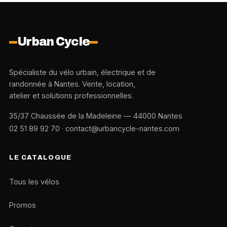
Urban Cycle
Spécialiste du vélo urbain, électrique et de
randonnée à Nantes. Vente, location,
atelier et solutions professionnelles.
35/37 Chaussée de la Madeleine — 44000 Nantes
02 51 89 92 70
·
contact@urbancycle-nantes.com
LE CATALOGUE
Tous les vélos
Promos