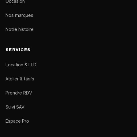
Occasion
Nos marques
Notre histoire
SERVICES
Location & LLD
Atelier & tarifs
Prendre RDV
Suivi SAV
Espace Pro