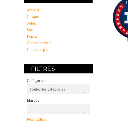
Antivol
Casque
Selles
Sac
Panier
Contre le froid
Contre la pluie
FILTRES
Catégorie :
Toutes les catégories
Marque :
-
Réinitialiser