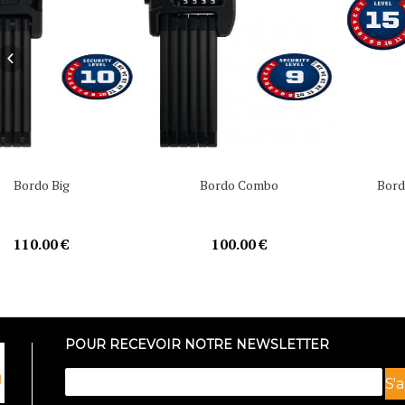
Bordo Big
Bordo Combo
Bord
110.00 €
100.00 €
POUR RECEVOIR NOTRE NEWSLETTER