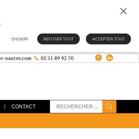
.
CHOISIR
REFUSER TOUT
ACCEPTER TOUT
e-nantes.com
02 51 89 92 70
CONTACT