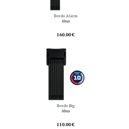
Bordo Alarm
Abus
160.00 €
Bordo Big
Abus
110.00 €