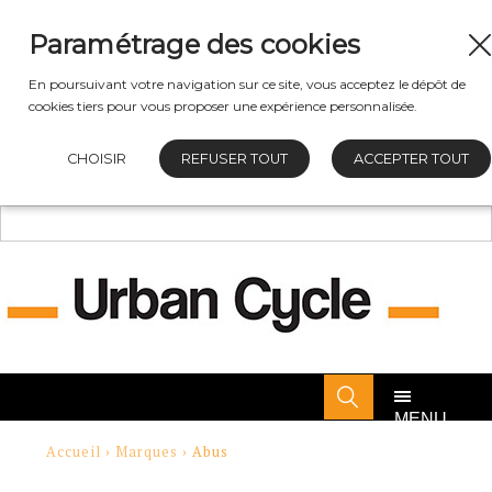
Paramétrage des cookies
En poursuivant votre navigation sur ce site, vous acceptez le dépôt de
cookies tiers pour vous proposer une expérience personnalisée.
CHOISIR
REFUSER TOUT
ACCEPTER TOUT
MENU
Accueil
›
Marques
› Abus