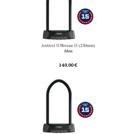
Antivol U Niveau 15 (230mm)
Abus
140.00 €