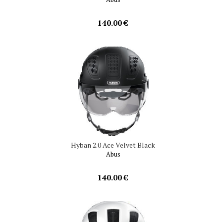
140.00 €
Hyban 2.0 Ace Velvet Black
Abus
140.00 €