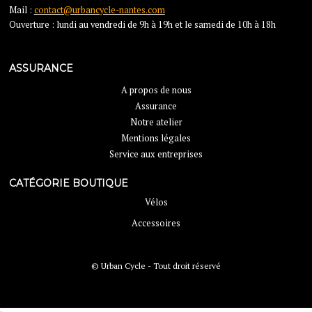
Mail :
contact@urbancycle-nantes.com
Ouverture : lundi au vendredi de 9h à 19h et le samedi de 10h à 18h
ASSURANCE
A propos de nous
Assurance
Notre atelier
Mentions légales
Service aux entreprises
CATÉGORIE BOUTIQUE
Vélos
Accessoires
© Urban Cycle - Tout droit réservé