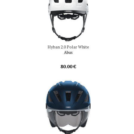
Hyban 2.0 Polar White
Abus
80.00 €