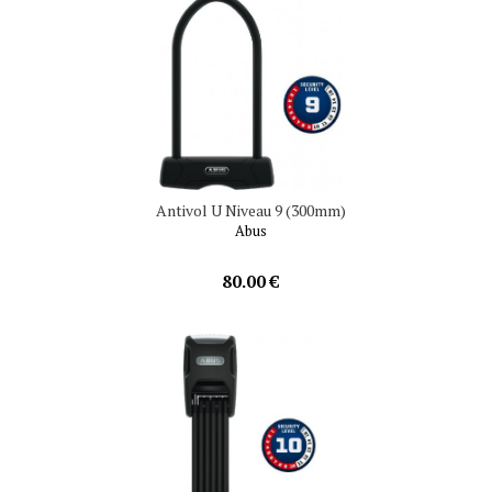
Antivol U Niveau 9 (300mm)
Abus
80.00 €