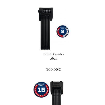
Bordo Combo
Abus
100.00 €