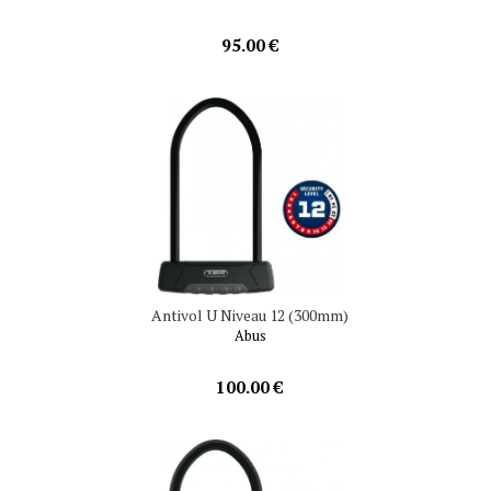
95.00 €
Antivol U Niveau 12 (300mm)
Abus
100.00 €