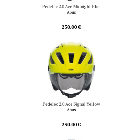
Pedelec 2.0 Ace Midnight Blue
Abus
230.00 €
Pedelec 2.0 Ace Signal Yellow
Abus
230.00 €