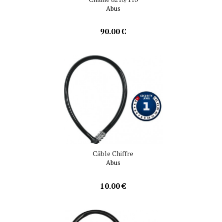
Abus
90.00 €
Câble Chiffre
Abus
10.00 €