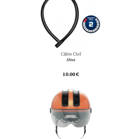
Câble Clef
Abus
10.00 €