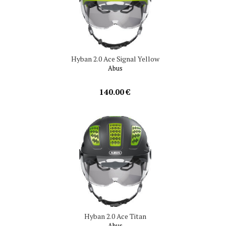
Hyban 2.0 Ace Signal Yellow
Abus
140.00 €
Hyban 2.0 Ace Titan
Abus