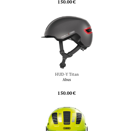
150.00 €
HUD-Y Titan
Abus
150.00 €