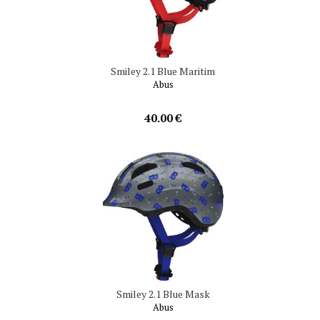
Smiley 2.1 Blue Maritim
Abus
40.00 €
Smiley 2.1 Blue Mask
Abus