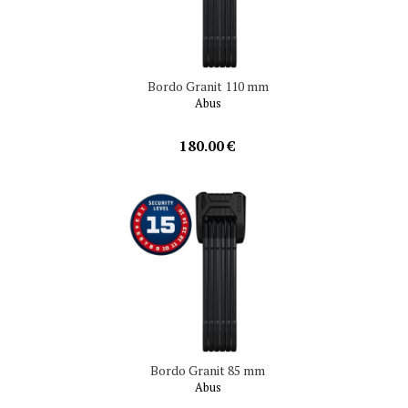
Bordo Granit 110 mm
Abus
180.00 €
Bordo Granit 85 mm
Abus