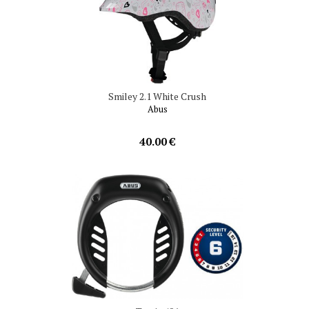
Smiley 2.1 White Crush
Abus
40.00 €