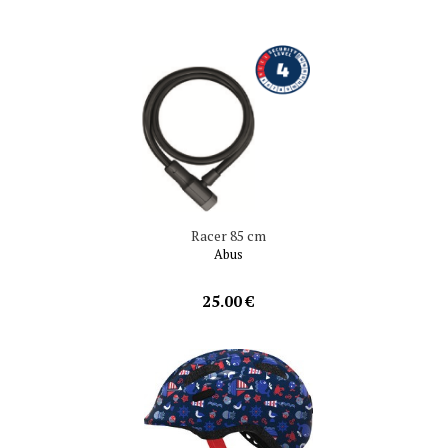
Racer 85 cm
Abus
25.00 €