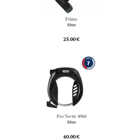
Primo
Abus
25.00 €
Pro Tectic 4960
Abus
40.00 €