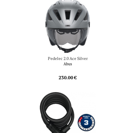
Pedelec 2.0 Ace Silver
Abus
230.00 €