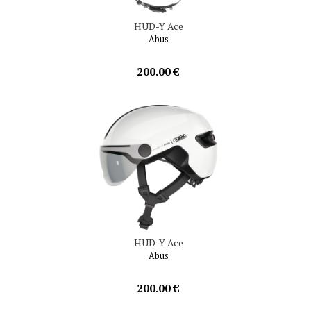
HUD-Y Ace
Abus
200.00 €
HUD-Y Ace
Abus
200.00 €