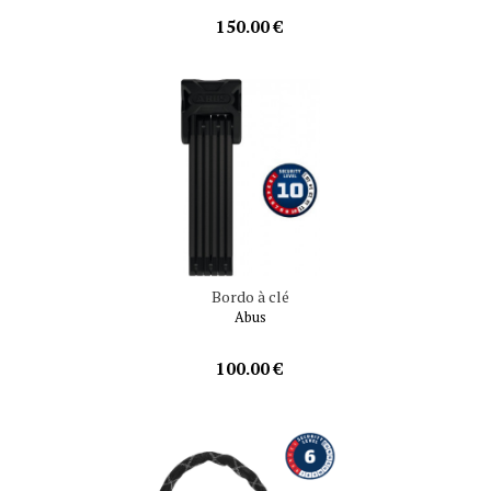
150.00 €
Bordo à clé
Abus
100.00 €