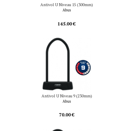
Antivol U Niveau 15 (300mm)
Abus
145.00 €
Antivol U Niveau 9 (230mm)
Abus
70.00 €