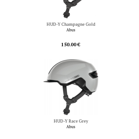
HUD-Y Champagne Gold
Abus
150.00 €
HUD-Y Race Grey
Abus