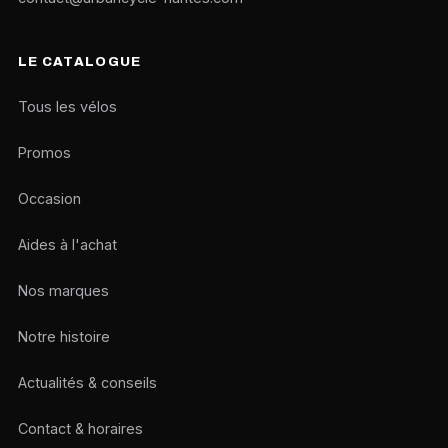
LE CATALOGUE
Tous les vélos
Promos
Occasion
Aides à l'achat
Nos marques
Notre histoire
Actualités & conseils
Contact & horaires