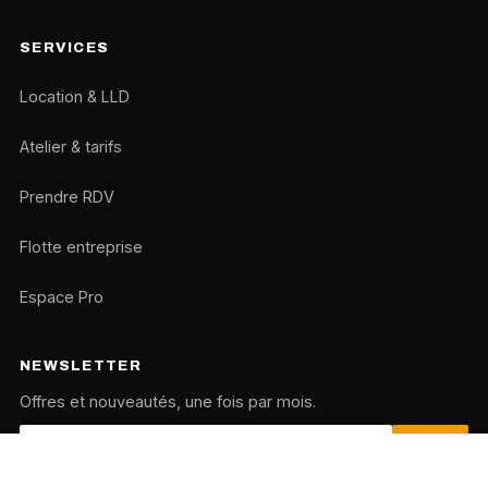
SERVICES
Location & LLD
Atelier & tarifs
Prendre RDV
Flotte entreprise
Espace Pro
NEWSLETTER
Offres et nouveautés, une fois par mois.
OK