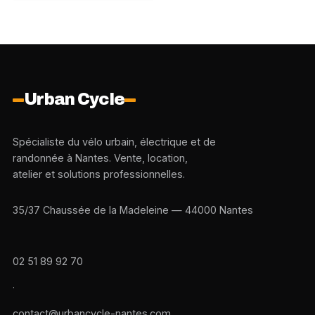
Urban Cycle
Spécialiste du vélo urbain, électrique et de
randonnée à Nantes. Vente, location,
atelier et solutions professionnelles.
35/37 Chaussée de la Madeleine — 44000 Nantes
02 51 89 92 70
·
contact@urbancycle-nantes.com