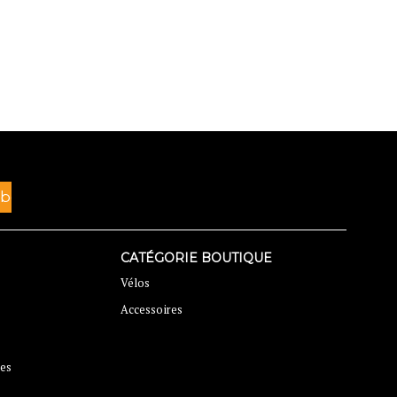
CATÉGORIE BOUTIQUE
Vélos
Accessoires
ses