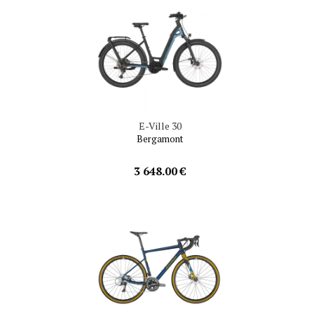
E-Ville 30
Bergamont
3 648.00 €