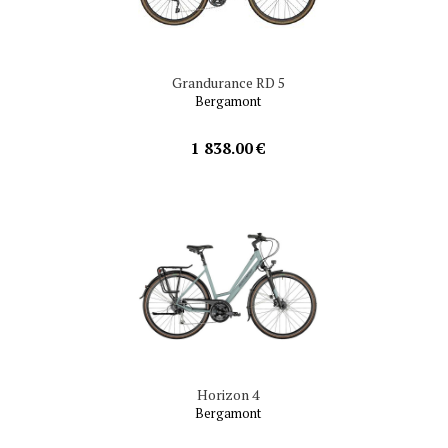
Grandurance RD 5
Bergamont
1 838.00 €
Horizon 4
Bergamont