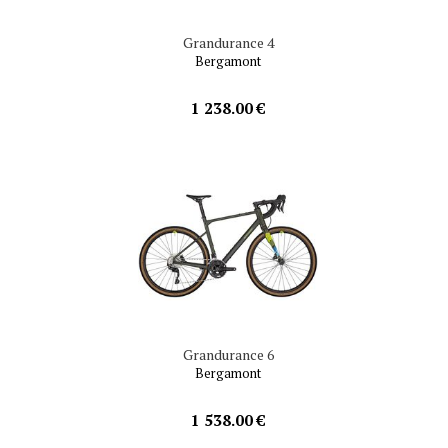
Grandurance 4
Bergamont
1 238.00 €
Grandurance 6
Bergamont
1 538.00 €