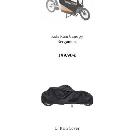
Kids Rain Canopy
Bergamont
199.90 €
LJ Rain Cover