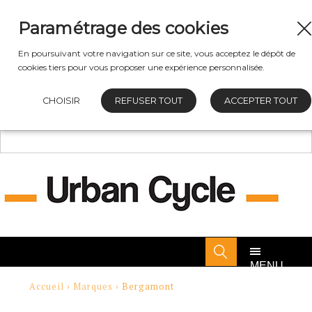
Paramétrage des cookies
En poursuivant votre navigation sur ce site, vous acceptez le dépôt de
cookies tiers pour vous proposer une expérience personnalisée.
CHOISIR
REFUSER TOUT
ACCEPTER TOUT
MENU
Accueil
›
Marques
› Bergamont