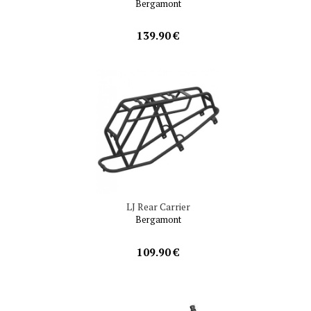
Bergamont
139.90 €
LJ Rear Carrier
Bergamont
109.90 €