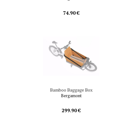
74.90 €
Bamboo Baggage Box
Bergamont
299.90 €