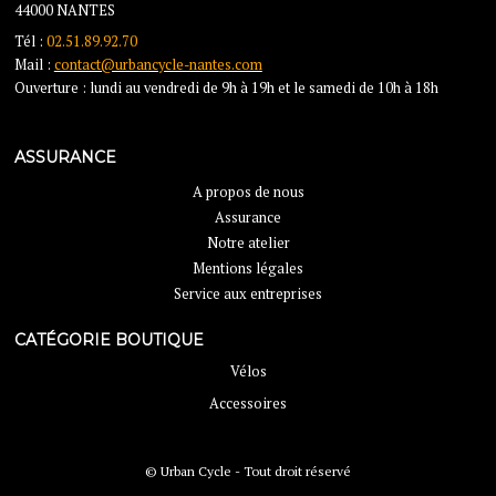
44000 NANTES
Tél :
02.51.89.92.70
Mail :
contact@urbancycle-nantes.com
Ouverture : lundi au vendredi de 9h à 19h et le samedi de 10h à 18h
ASSURANCE
A propos de nous
Assurance
Notre atelier
Mentions légales
Service aux entreprises
CATÉGORIE BOUTIQUE
Vélos
Accessoires
© Urban Cycle - Tout droit réservé