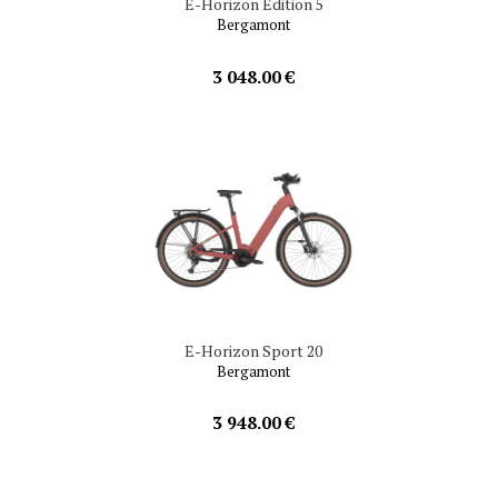
E-Horizon Edition 5
Bergamont
3 048.00 €
E-Horizon Sport 20
Bergamont
3 948.00 €