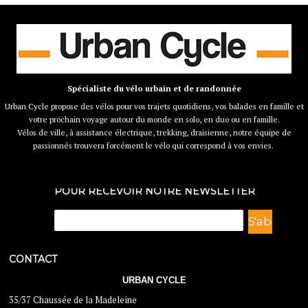
Spécialiste du vélo urbain et de randonnée
Urban Cycle propose des vélos pour vos trajets quotidiens, vos balades en famille et
votre prochain voyage autour du monde en solo, en duo ou en famille.
Vélos de ville, à assistance électrique, trekking, draisienne, notre équipe de
passionnés trouvera forcément le vélo qui correspond à vos envies.
POUR RECEVOIR NOTRE NEWSLETTER
CONTACT
URBAN CYCLE
35/37 Chaussée de la Madeleine