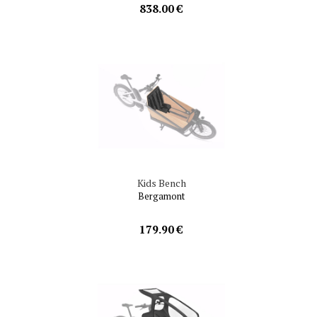
838.00 €
Kids Bench
Bergamont
179.90 €