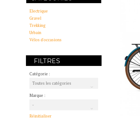
Electrique
Gravel
Trekking
Urbain
Vélos d'occasions
FILTRES
Catégorie :
Toutes les catégories
Marque :
-
Réinitialiser