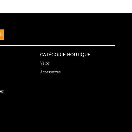
CATÉGORIE BOUTIQUE
Vélos
Accessoires
ses