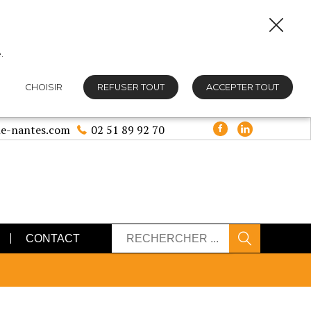
.
CHOISIR
REFUSER TOUT
ACCEPTER TOUT
e-nantes.com
02 51 89 92 70
CONTACT