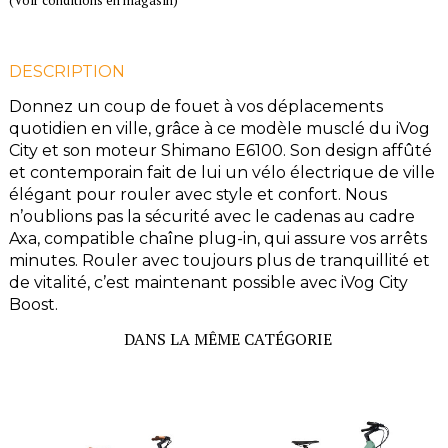
(Voir conditions en magasin)
DESCRIPTION
Donnez un coup de fouet à vos déplacements
quotidien en ville, grâce à ce modèle musclé du iVog
City et son moteur Shimano E6100. Son design affûté
et contemporain fait de lui un vélo électrique de ville
élégant pour rouler avec style et confort. Nous
n’oublions pas la sécurité avec le cadenas au cadre
Axa, compatible chaîne plug-in, qui assure vos arrêts
minutes. Rouler avec toujours plus de tranquillité et
de vitalité, c’est maintenant possible avec iVog City
Boost.
DANS LA MÊME CATÉGORIE