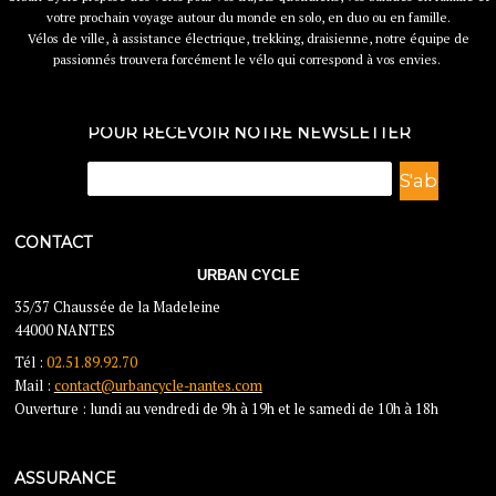
votre prochain voyage autour du monde en solo, en duo ou en famille.
Vélos de ville, à assistance électrique, trekking, draisienne, notre équipe de
passionnés trouvera forcément le vélo qui correspond à vos envies.
POUR RECEVOIR NOTRE NEWSLETTER
CONTACT
URBAN CYCLE
35/37 Chaussée de la Madeleine
44000 NANTES
Tél :
02.51.89.92.70
Mail :
contact@urbancycle-nantes.com
Ouverture : lundi au vendredi de 9h à 19h et le samedi de 10h à 18h
ASSURANCE