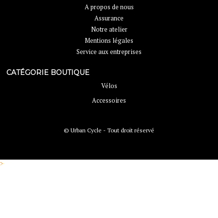
A propos de nous
Assurance
Notre atelier
Mentions légales
Service aux entreprises
CATÉGORIE BOUTIQUE
Vélos
Accessoires
© Urban Cycle - Tout droit réservé
>