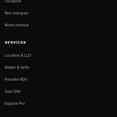
Occasion
Nos marques
Notre histoire
SERVICES
Location & LLD
Atelier & tarifs
Prendre RDV
Suivi SAV
Espace Pro