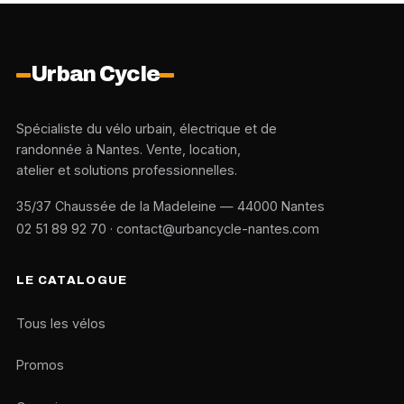
Urban Cycle
Spécialiste du vélo urbain, électrique et de
randonnée à Nantes. Vente, location,
atelier et solutions professionnelles.
35/37 Chaussée de la Madeleine — 44000 Nantes
02 51 89 92 70
·
contact@urbancycle-nantes.com
LE CATALOGUE
Tous les vélos
Promos