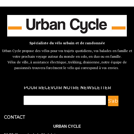
Spécialiste du vélo urbain et de randonnée
Urban Cycle propose des vélos pour vos trajets quotidiens, vos balades en famille et
votre prochain voyage autour du monde en solo, en duo ou en famille.
Vélos de ville, à assistance électrique, trekking, draisienne, notre équipe de
passionnés trouvera forcément le vélo qui correspond à vos envies.
POUR RECEVOIR NOTRE NEWSLETTER
CONTACT
URBAN CYCLE