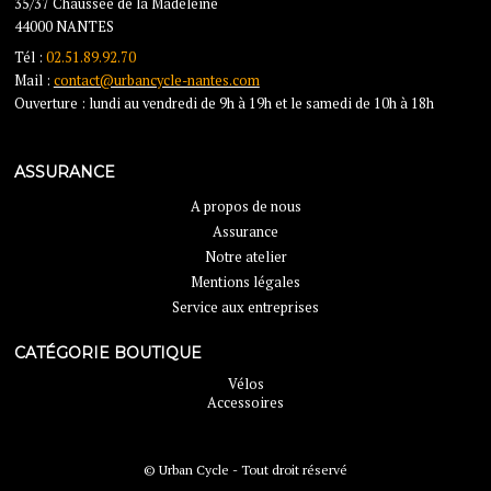
35/37 Chaussée de la Madeleine
44000 NANTES
Tél :
02.51.89.92.70
Mail :
contact@urbancycle-nantes.com
Ouverture : lundi au vendredi de 9h à 19h et le samedi de 10h à 18h
ASSURANCE
A propos de nous
Assurance
Notre atelier
Mentions légales
Service aux entreprises
CATÉGORIE BOUTIQUE
Vélos
Accessoires
© Urban Cycle - Tout droit réservé