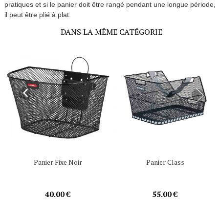
pratiques et si le panier doit être rangé pendant une longue période,
il peut être plié à plat.
DANS LA MÊME CATÉGORIE
Panier Fixe Noir
Panier Class
40.00 €
55.00 €