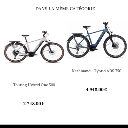
DANS LA MÊME CATÉGORIE
Kathmandu Hybrid ABS 750
Touring Hybrid One 500
4 948.00 €
2 748.00 €