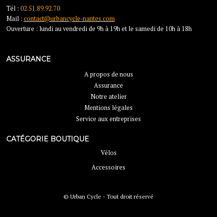
Tél :
02.51.89.92.70
Mail :
contact@urbancycle-nantes.com
Ouverture : lundi au vendredi de 9h à 19h et le samedi de 10h à 18h
ASSURANCE
A propos de nous
Assurance
Notre atelier
Mentions légales
Service aux entreprises
CATÉGORIE BOUTIQUE
Vélos
Accessoires
© Urban Cycle - Tout droit réservé