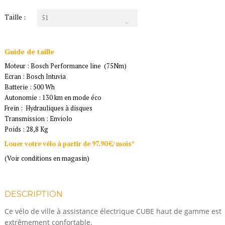
Taille :
51
Guide de taille
Moteur : Bosch Performance line (75Nm)
Ecran : Bosch Intuvia
Batterie : 500 Wh
Autonomie : 130 km en mode éco
Frein : Hydrauliques à disques
Transmission : Enviolo
Poids : 28,8 Kg
Louer votre vélo à partir de 97.90 €/ mois*
(Voir conditions en magasin)
DESCRIPTION
Ce vélo de ville à assistance électrique CUBE haut de gamme est
extrêmement confortable.