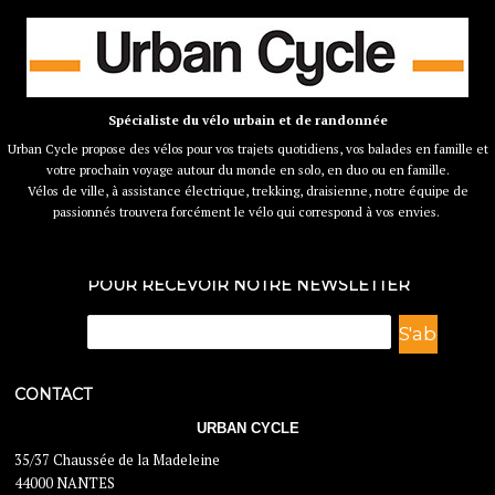
Spécialiste du vélo urbain et de randonnée
Urban Cycle propose des vélos pour vos trajets quotidiens, vos balades en famille et
votre prochain voyage autour du monde en solo, en duo ou en famille.
Vélos de ville, à assistance électrique, trekking, draisienne, notre équipe de
passionnés trouvera forcément le vélo qui correspond à vos envies.
POUR RECEVOIR NOTRE NEWSLETTER
CONTACT
URBAN CYCLE
35/37 Chaussée de la Madeleine
44000 NANTES