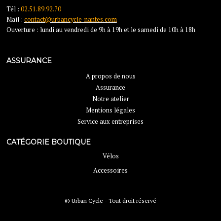
Tél :
02.51.89.92.70
Mail :
contact@urbancycle-nantes.com
Ouverture : lundi au vendredi de 9h à 19h et le samedi de 10h à 18h
ASSURANCE
A propos de nous
Assurance
Notre atelier
Mentions légales
Service aux entreprises
CATÉGORIE BOUTIQUE
Vélos
Accessoires
© Urban Cycle - Tout droit réservé