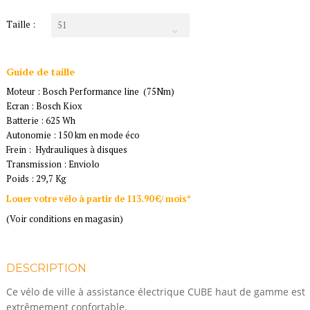
Taille :
51
Guide de taille
Moteur : Bosch Performance line (75Nm)
Ecran : Bosch Kiox
Batterie : 625 Wh
Autonomie : 150 km en mode éco
Frein : Hydrauliques à disques
Transmission : Enviolo
Poids : 29,7 Kg
Louer votre vélo à partir de 113.90 €/ mois*
(Voir conditions en magasin)
DESCRIPTION
Ce vélo de ville à assistance électrique CUBE haut de gamme est
extrêmement confortable.