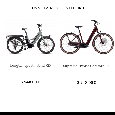
DANS LA MÊME CATÉGORIE
Longtail sport hybrid 725
Supreme Hybrid Comfort 500
3 948.00 €
3 248.00 €