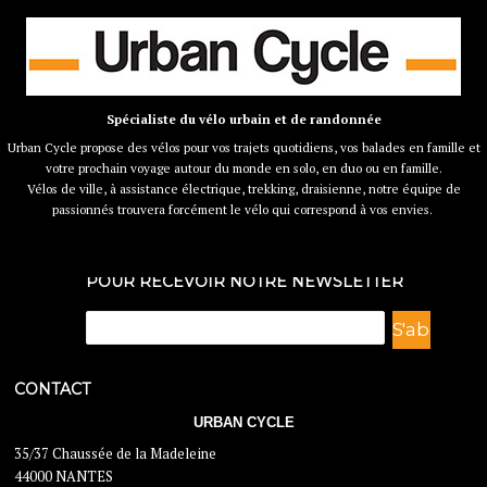
Spécialiste du vélo urbain et de randonnée
Urban Cycle propose des vélos pour vos trajets quotidiens, vos balades en famille et
votre prochain voyage autour du monde en solo, en duo ou en famille.
Vélos de ville, à assistance électrique, trekking, draisienne, notre équipe de
passionnés trouvera forcément le vélo qui correspond à vos envies.
POUR RECEVOIR NOTRE NEWSLETTER
CONTACT
URBAN CYCLE
35/37 Chaussée de la Madeleine
44000 NANTES