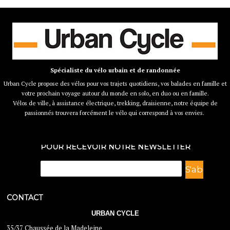
Spécialiste du vélo urbain et de randonnée
Urban Cycle propose des vélos pour vos trajets quotidiens, vos balades en famille et
votre prochain voyage autour du monde en solo, en duo ou en famille.
Vélos de ville, à assistance électrique, trekking, draisienne, notre équipe de
passionnés trouvera forcément le vélo qui correspond à vos envies.
POUR RECEVOIR NOTRE NEWSLETTER
CONTACT
URBAN CYCLE
35/37 Chaussée de la Madeleine