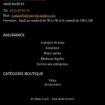
44000 NANTES
Tél :
02.51.89.92.70
Mail :
contact@urbancycle-nantes.com
Ouverture : lundi au vendredi de 9h à 19h et le samedi de 10h à 18h
ASSURANCE
A propos de nous
Assurance
Notre atelier
Mentions légales
Service aux entreprises
CATÉGORIE BOUTIQUE
Vélos
Accessoires
© Urban Cycle - Tout droit réservé