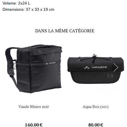
Volume:
2x24 L
Dimensions:
37 x 33 x 19 cm
DANS LA MÊME CATÉGORIE
Vaude Mineo noir
Aqua Box (rec)
160.00 €
80.00 €