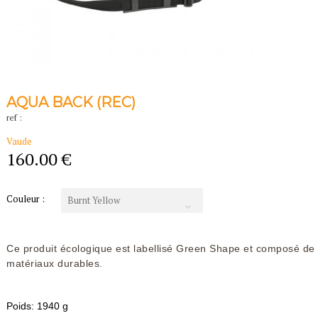
AQUA BACK (REC)
ref :
Vaude
160.00 €
Couleur :
Burnt Yellow
Ce produit écologique est labellisé Green Shape et composé de
matériaux durables.
Poids:
1940
g