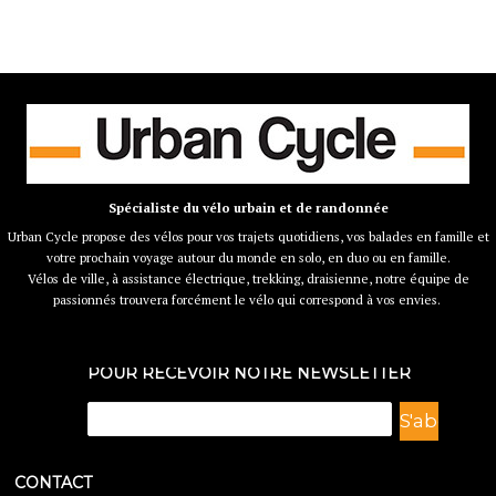
Spécialiste du vélo urbain et de randonnée
Urban Cycle propose des vélos pour vos trajets quotidiens, vos balades en famille et
votre prochain voyage autour du monde en solo, en duo ou en famille.
Vélos de ville, à assistance électrique, trekking, draisienne, notre équipe de
passionnés trouvera forcément le vélo qui correspond à vos envies.
POUR RECEVOIR NOTRE NEWSLETTER
CONTACT