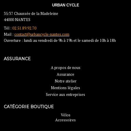
URBAN CYCLE
35/37 Chaussée de la Madeleine
44000 NANTES
Tél :
02.51.89.92.70
Mail :
contact@urbancycle-nantes.com
Ouverture : lundi au vendredi de 9h à 19h et le samedi de 10h à 18h
ASSURANCE
A propos de nous
Assurance
Notre atelier
Mentions légales
Service aux entreprises
CATÉGORIE BOUTIQUE
Vélos
Accessoires