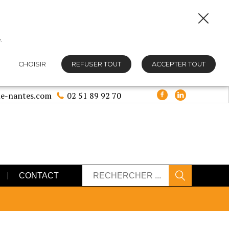
.
CHOISIR
REFUSER TOUT
ACCEPTER TOUT
e-nantes.com
02 51 89 92 70
CONTACT