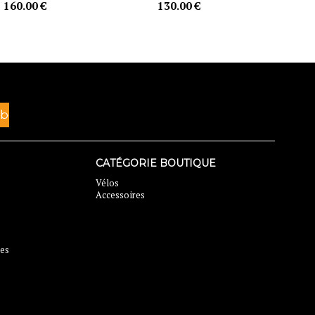
160.00 €
130.00 €
CATÉGORIE BOUTIQUE
Vélos
Accessoires
ses