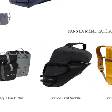
DANS LA MÊME CATÉG
Aqua Back Plus
Vaude Trail Saddle
Vau