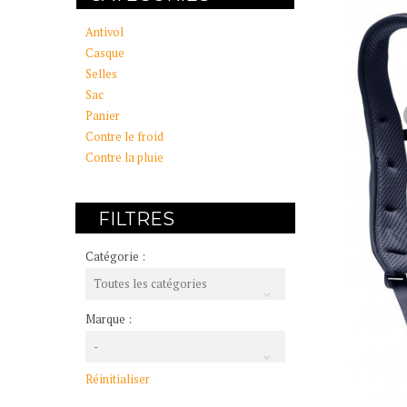
Antivol
Casque
Selles
Sac
Panier
Contre le froid
Contre la pluie
FILTRES
Catégorie :
Toutes les catégories
Marque :
-
Réinitialiser