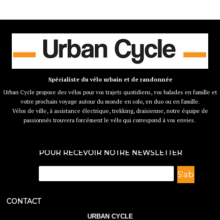
Spécialiste du vélo urbain et de randonnée
Urban Cycle propose des vélos pour vos trajets quotidiens, vos balades en famille et
votre prochain voyage autour du monde en solo, en duo ou en famille.
Vélos de ville, à assistance électrique, trekking, draisienne, notre équipe de
passionnés trouvera forcément le vélo qui correspond à vos envies.
POUR RECEVOIR NOTRE NEWSLETTER
CONTACT
URBAN CYCLE