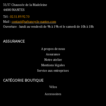
35/37 Chaussée de la Madeleine
44000 NANTES
Tél :
02.51.89.92.70
Mail :
contact@urbancycle-nantes.com
Ouverture : lundi au vendredi de 9h à 19h et le samedi de 10h à 18h
ASSURANCE
A propos de nous
Assurance
Notre atelier
Mentions légales
Service aux entreprises
CATÉGORIE BOUTIQUE
Vélos
Accessoires