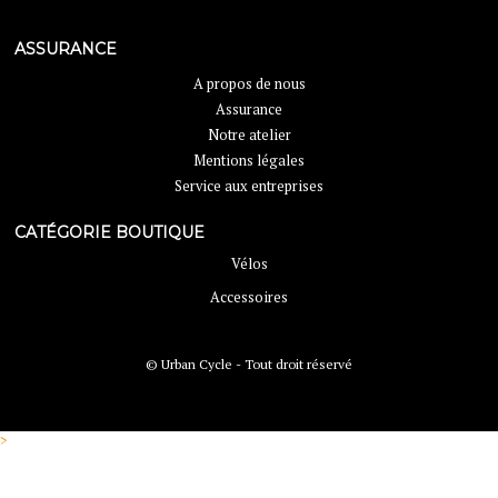
ASSURANCE
A propos de nous
Assurance
Notre atelier
Mentions légales
Service aux entreprises
CATÉGORIE BOUTIQUE
Vélos
Accessoires
© Urban Cycle - Tout droit réservé
>