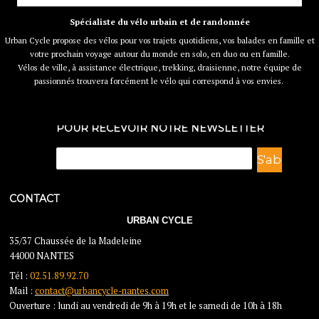
Spécialiste du vélo urbain et de randonnée
Urban Cycle propose des vélos pour vos trajets quotidiens, vos balades en famille et
votre prochain voyage autour du monde en solo, en duo ou en famille.
Vélos de ville, à assistance électrique, trekking, draisienne, notre équipe de
passionnés trouvera forcément le vélo qui correspond à vos envies.
POUR RECEVOIR NOTRE NEWSLETTER
CONTACT
URBAN CYCLE
35/37 Chaussée de la Madeleine
44000 NANTES
Tél :
02.51.89.92.70
Mail :
contact@urbancycle-nantes.com
Ouverture : lundi au vendredi de 9h à 19h et le samedi de 10h à 18h