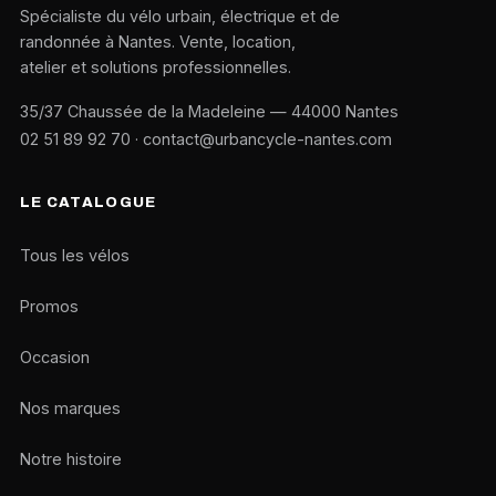
Spécialiste du vélo urbain, électrique et de
randonnée à Nantes. Vente, location,
atelier et solutions professionnelles.
35/37 Chaussée de la Madeleine — 44000 Nantes
02 51 89 92 70
·
contact@urbancycle-nantes.com
LE CATALOGUE
Tous les vélos
Promos
Occasion
Nos marques
Notre histoire