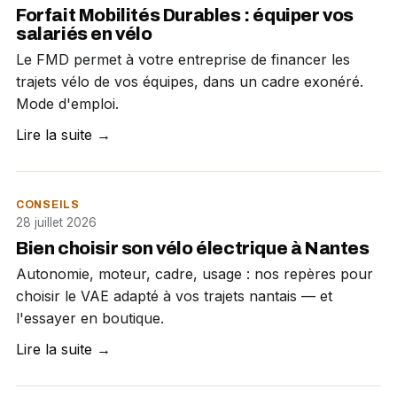
Forfait Mobilités Durables : équiper vos
salariés en vélo
Le FMD permet à votre entreprise de financer les
trajets vélo de vos équipes, dans un cadre exonéré.
Mode d'emploi.
Lire la suite →
CONSEILS
28 juillet 2026
Bien choisir son vélo électrique à Nantes
Autonomie, moteur, cadre, usage : nos repères pour
choisir le VAE adapté à vos trajets nantais — et
l'essayer en boutique.
Lire la suite →