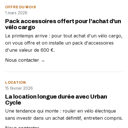
OFFRE DU MOIS
1 mars 2026
Pack accessoires offert pour l'achat d'un
vélo cargo
Le printemps arrive : pour tout achat d'un vélo cargo,
on vous offre et on installe un pack d'accessoires
d'une valeur de 600 €.
Nous contacter →
LOCATION
15 février 2026
La location longue durée avec Urban
Cycle
Une tendance qui monte : rouler en vélo électrique
sans investir dans un achat définitif, entretien compris.