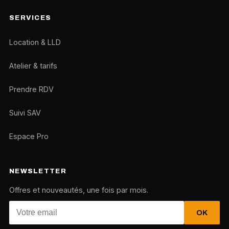
SERVICES
Location & LLD
Atelier & tarifs
Prendre RDV
Suivi SAV
Espace Pro
NEWSLETTER
Offres et nouveautés, une fois par mois.
OK