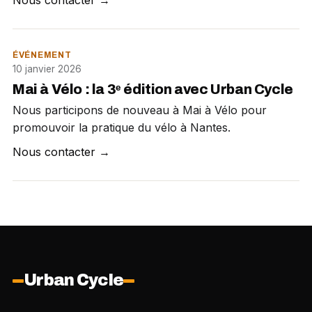
Nous contacter →
ÉVÉNEMENT
10 janvier 2026
Mai à Vélo : la 3ᵉ édition avec Urban Cycle
Nous participons de nouveau à Mai à Vélo pour
promouvoir la pratique du vélo à Nantes.
Nous contacter →
Urban Cycle